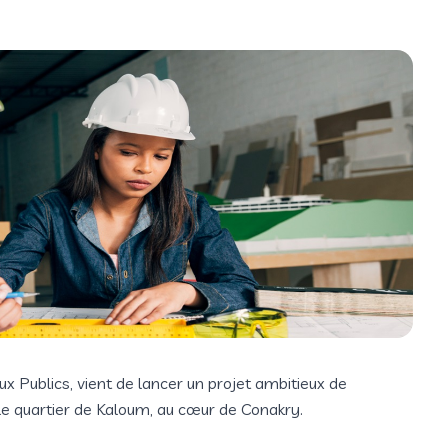
ux Publics, vient de lancer un projet ambitieux de
e quartier de Kaloum, au cœur de Conakry.