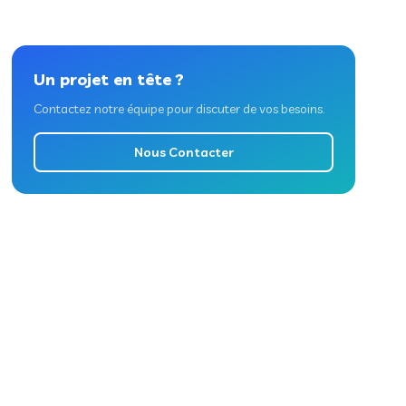
Un projet en tête ?
Contactez notre équipe pour discuter de vos besoins.
Nous Contacter