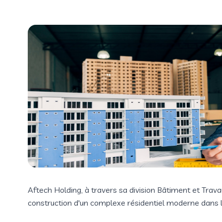
Aftech Holding, à travers sa division Bâtiment et Trava
construction d'un complexe résidentiel moderne dans l