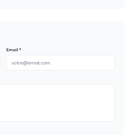
Email *