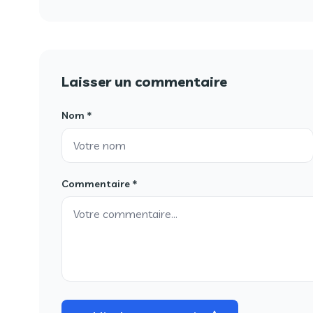
Laisser un commentaire
Nom *
Commentaire *