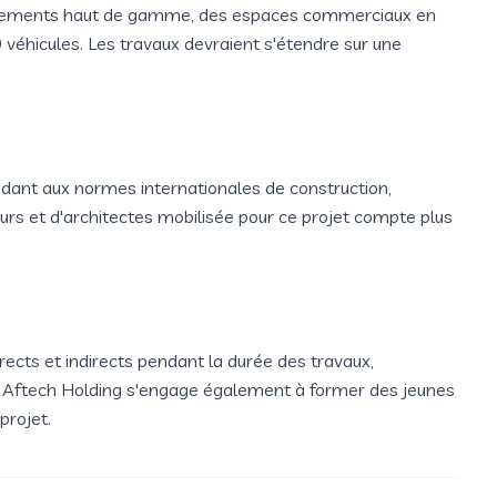
rtements haut de gamme, des espaces commerciaux en
 véhicules. Les travaux devraient s'étendre sur une
ant aux normes internationales de construction,
ieurs et d'architectes mobilisée pour ce projet compte plus
ects et indirects pendant la durée des travaux,
. Aftech Holding s'engage également à former des jeunes
projet.