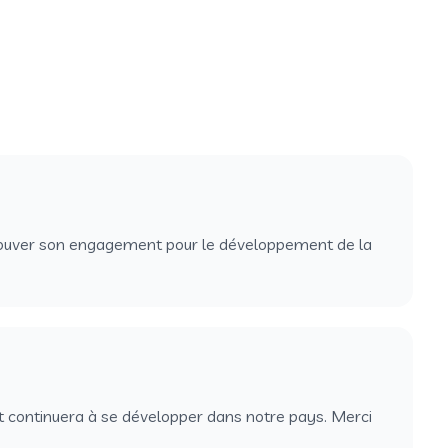
 prouver son engagement pour le développement de la
et continuera à se développer dans notre pays. Merci