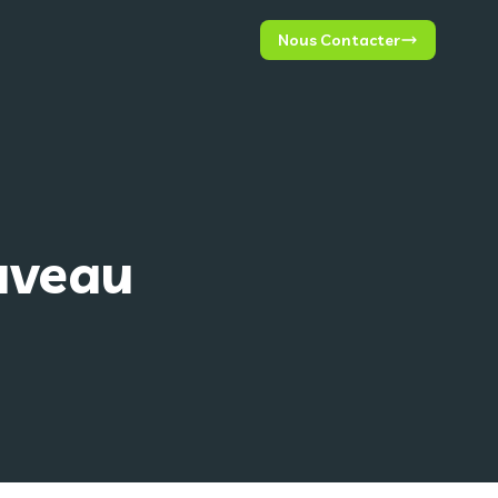
Nous Contacter
uveau