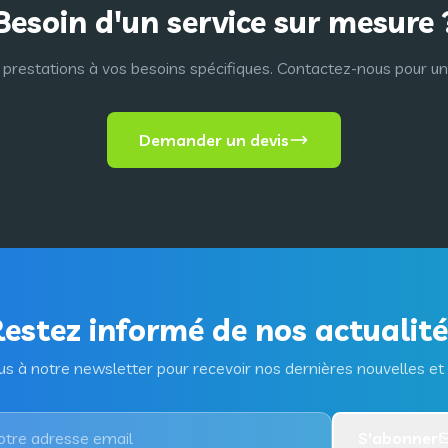
Besoin d'un service sur mesure 
restations à vos besoins spécifiques. Contactez-nous pour un
Demander un devis
estez informé de nos actualit
 à notre newsletter pour recevoir nos dernières nouvelles et 
S'abonner