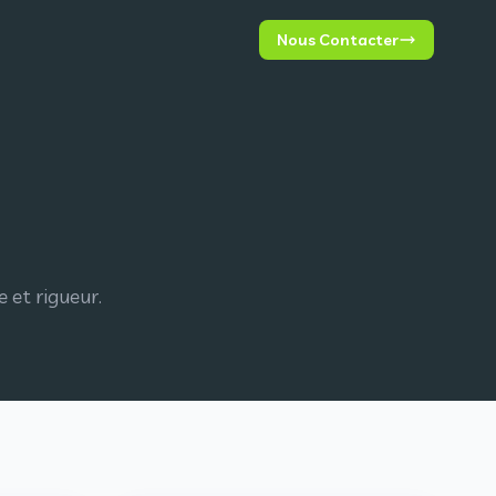
Nous Contacter
 et rigueur.