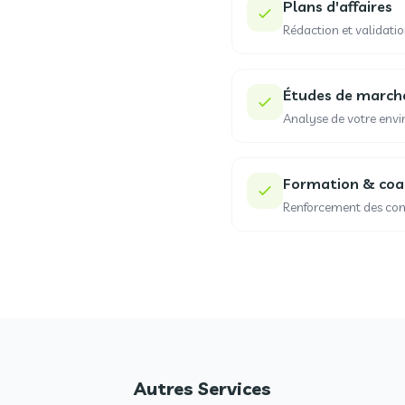
Plans d'affaires
Rédaction et validatio
Études de march
Analyse de votre envi
Formation & coa
Renforcement des com
Autres Services