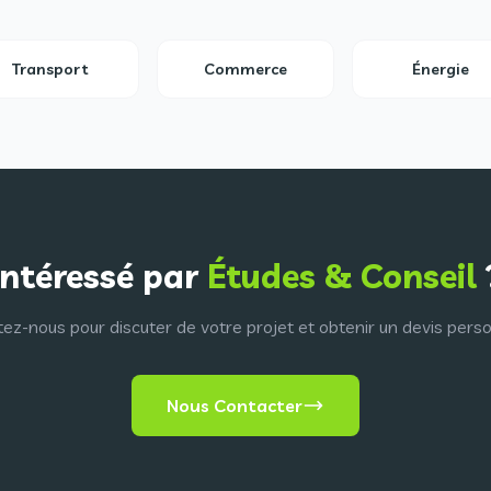
Transport
Commerce
Énergie
Intéressé par
Études & Conseil
ez-nous pour discuter de votre projet et obtenir un devis perso
Nous Contacter