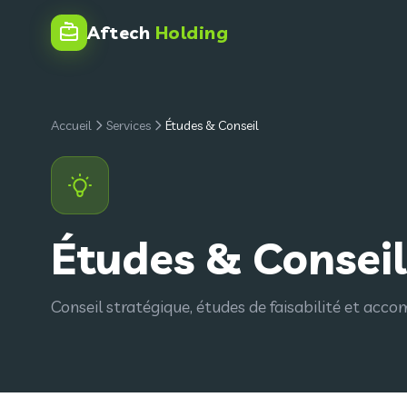
Aftech
Holding
Accueil
Services
Études & Conseil
Études & Conseil
Conseil stratégique, études de faisabilité et ac