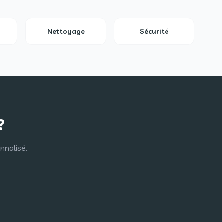
Nettoyage
Sécurité
?
nnalisé.