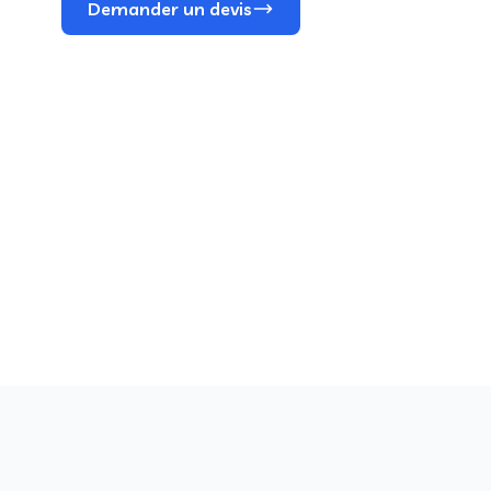
Demander un devis