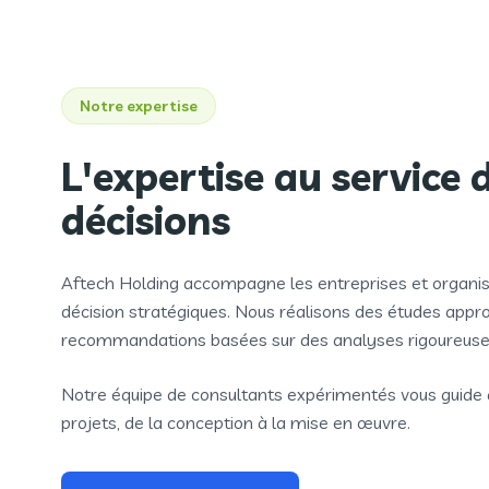
Notre expertise
L'expertise au service 
décisions
Aftech Holding accompagne les entreprises et organisa
décision stratégiques. Nous réalisons des études appr
recommandations basées sur des analyses rigoureuse
Notre équipe de consultants expérimentés vous guide
projets, de la conception à la mise en œuvre.